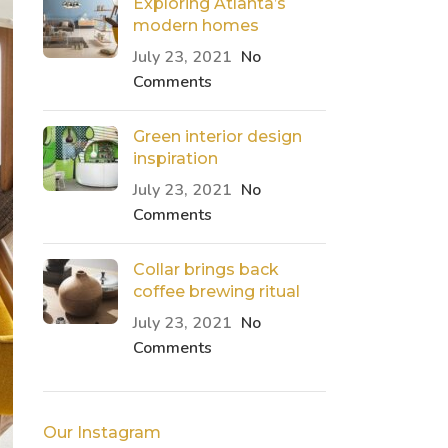
Exploring Atlanta’s
modern homes
July 23, 2021
No
Comments
Green interior design
inspiration
July 23, 2021
No
Comments
Collar brings back
coffee brewing ritual
July 23, 2021
No
Comments
Our Instagram