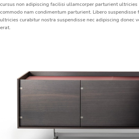
cursus non adipiscing facilisi ullamcorper parturient ultricies
commodo nam condimentum parturient. Libero suspendisse faci
ultricies curabitur nostra suspendisse nec adipiscing donec v
erat.