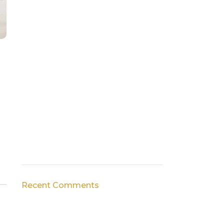
Recent Comments